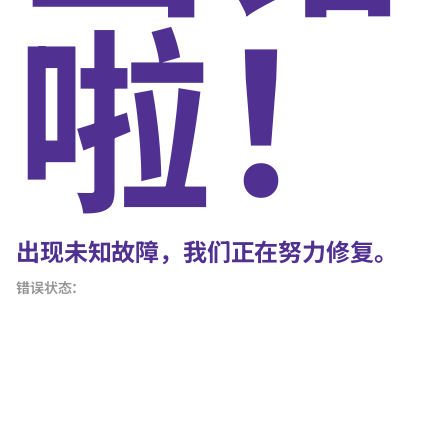
啦！
出现未知故障，我们正在努力修复。
错误状态：