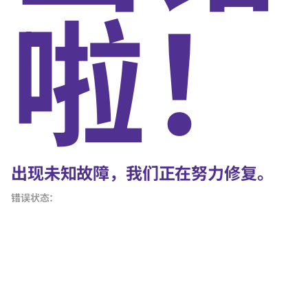
啦！
出现未知故障，我们正在努力修复。
错误状态：