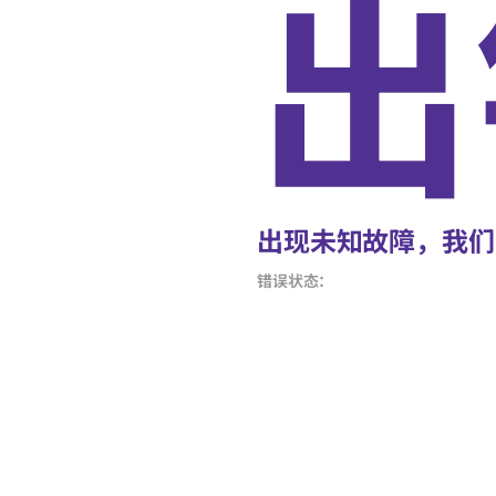
出
出现未知故障，我们
错误状态：