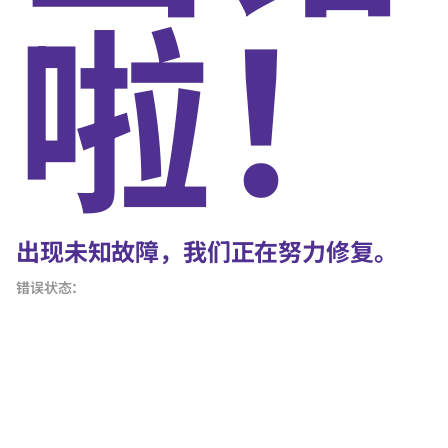
啦！
出现未知故障，我们正在努力修复。
错误状态：