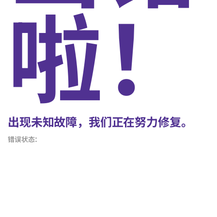
啦！
出现未知故障，我们正在努力修复。
错误状态：