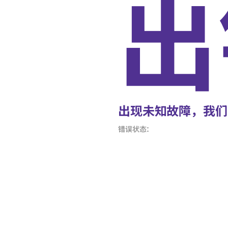
出
出现未知故障，我们
错误状态：