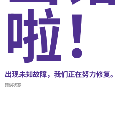
啦！
出现未知故障，我们正在努力修复。
错误状态：