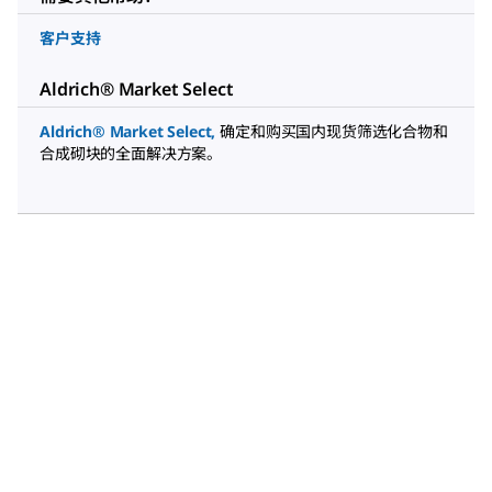
客户支持
Aldrich® Market Select
Aldrich® Market Select
,
确定和购买国内现货筛选化合物和
合成砌块的全面解决方案。