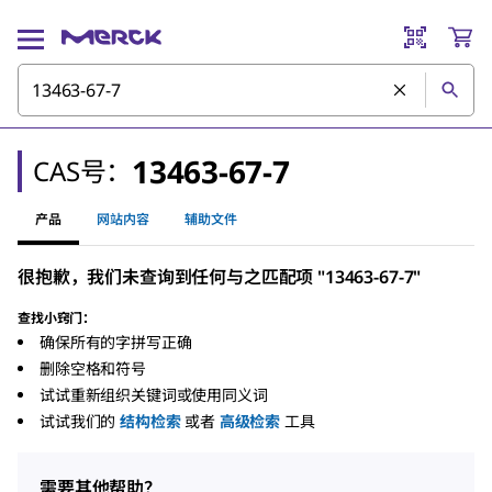
13463-67-7
CAS号：
产品
网站内容
辅助文件
很抱歉，我们未查询到任何与之匹配项 "13463-67-7"
查找小窍门：
确保所有的字拼写正确
删除空格和符号
试试重新组织关键词或使用同义词
试试我们的
结构检索
或者
高级检索
工具
需要其他帮助？