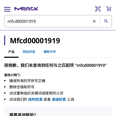
Mfcd00001919
产品
网站内容
辅助文件
很抱歉，我们未查询到任何与之匹配项 "mfcd00001919"
查找小窍门：
确保所有的字拼写正确
删除空格和符号
试试重新组织关键词或使用同义词
试试我们的
结构检索
或者
高级检索
工具
需要其他帮助？