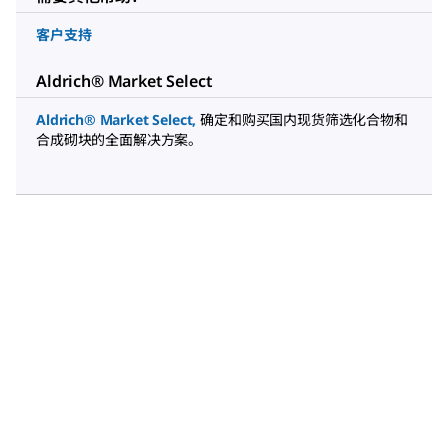
客户支持
Aldrich® Market Select
Aldrich® Market Select
,
确定和购买国内现货筛选化合物和
合成砌块的全面解决方案。