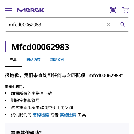
Mfcd00062983
产品
网站内容
辅助文件
很抱歉，我们未查询到任何与之匹配项 "mfcd00062983"
查找小窍门：
确保所有的字拼写正确
删除空格和符号
试试重新组织关键词或使用同义词
试试我们的
结构检索
或者
高级检索
工具
需要其他帮助？