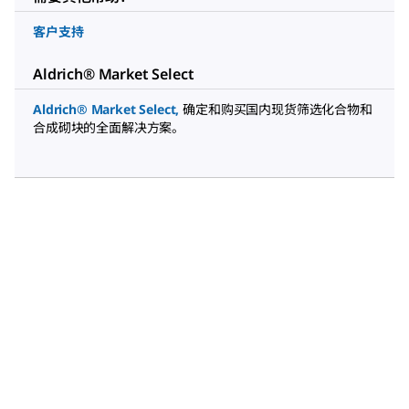
客户支持
Aldrich® Market Select
Aldrich® Market Select
,
确定和购买国内现货筛选化合物和
合成砌块的全面解决方案。