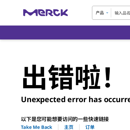
产品
出错啦！
Unexpected error has occurr
以下是您可能想要访问的一些快速链接
主页
订单
Take Me Back