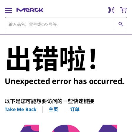
出错啦！
Unexpected error has occurred.
以下是您可能想要访问的一些快速链接
主页
订单
Take Me Back