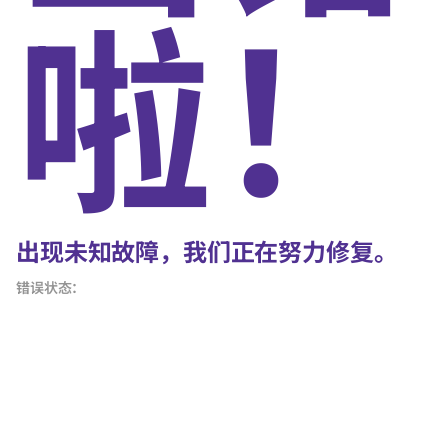
啦！
出现未知故障，我们正在努力修复。
错误状态：