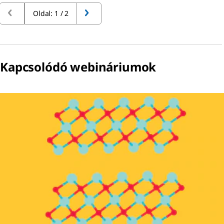
Oldal: 1 / 2
Kapcsolódó webináriumok