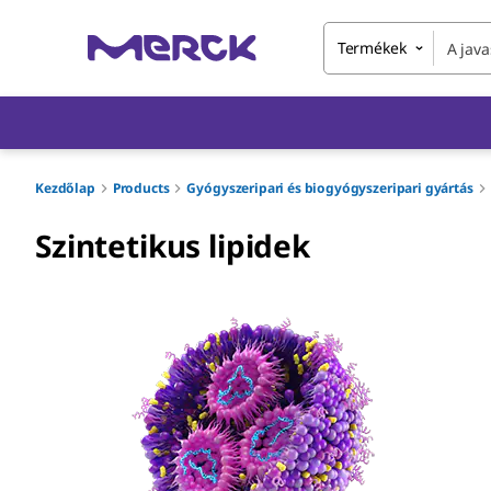
Termékek
Kezdőlap
Products
Gyógyszeripari és biogyógyszeripari gyártás
Szintetikus lipidek