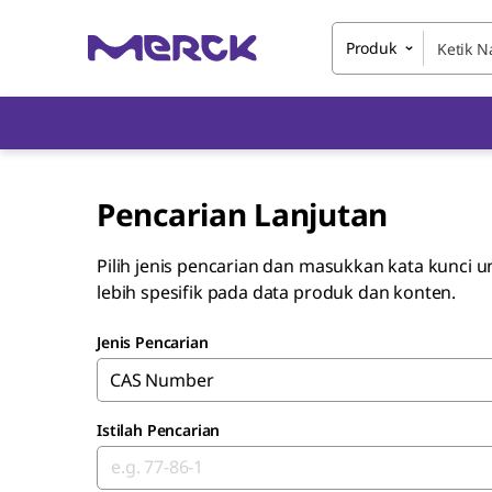
Produk
Pencarian Lanjutan
Pilih jenis pencarian dan masukkan kata kunci 
lebih spesifik pada data produk dan konten.
Jenis Pencarian
CAS Number
Istilah Pencarian