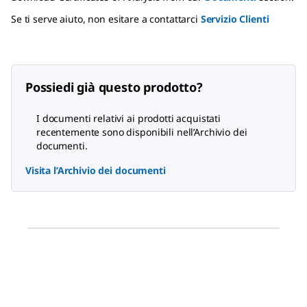
Se ti serve aiuto, non esitare a contattarci
Servizio Clienti
Possiedi già questo prodotto?
I documenti relativi ai prodotti acquistati
recentemente sono disponibili nell’Archivio dei
documenti.
Visita l’Archivio dei documenti