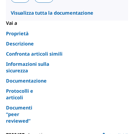
Visualizza tutta la documentazione
Vai a
Proprietà
Descrizione
Confronta articoli simili
Informazioni sulla
sicurezza
Documentazione
Protocolli e
articoli
Documenti
“peer
reviewed”