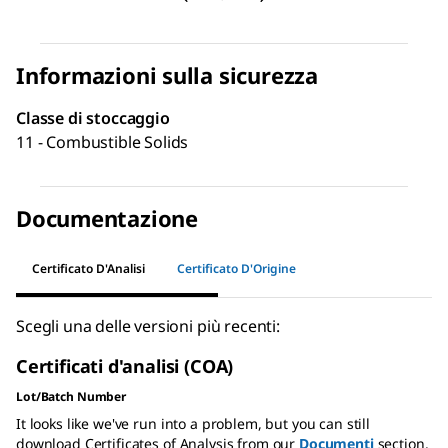
Informazioni sulla sicurezza
Classe di stoccaggio
11 - Combustible Solids
Documentazione
Certificato D'Analisi
Certificato D'Origine
Scegli una delle versioni più recenti:
Certificati d'analisi (COA)
Lot/Batch Number
It looks like we've run into a problem, but you can still
download Certificates of Analysis from our
Documenti
section.