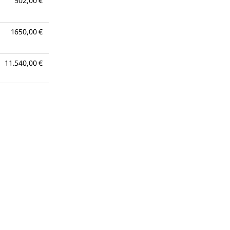
502,00 €
1650,00 €
11.540,00 €