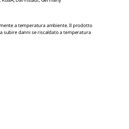
tamente a temperatura ambiente. Il prodotto
a subire danni se riscaldato a temperatura