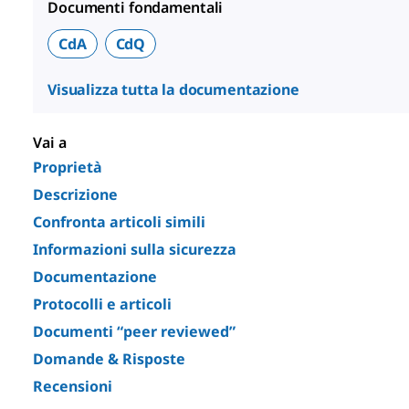
Documenti fondamentali
CdA
CdQ
Visualizza tutta la documentazione
Vai a
Proprietà
Descrizione
Confronta articoli simili
Informazioni sulla sicurezza
Documentazione
Protocolli e articoli
Documenti “peer reviewed”
Domande & Risposte
Recensioni