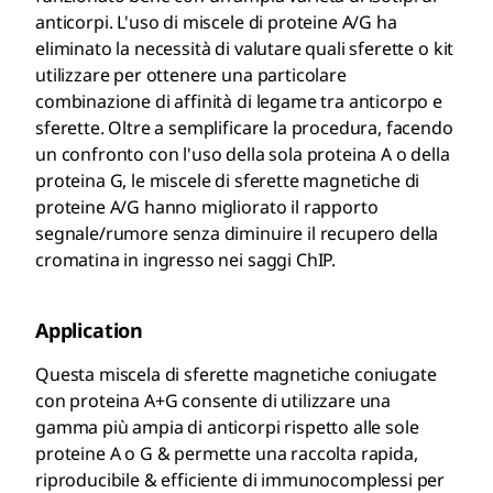
anticorpi. L'uso di miscele di proteine A/G ha
eliminato la necessità di valutare quali sferette o kit
utilizzare per ottenere una particolare
combinazione di affinità di legame tra anticorpo e
sferette. Oltre a semplificare la procedura, facendo
un confronto con l'uso della sola proteina A o della
proteina G, le miscele di sferette magnetiche di
proteine A/G hanno migliorato il rapporto
segnale/rumore senza diminuire il recupero della
cromatina in ingresso nei saggi ChIP.
Application
Questa miscela di sferette magnetiche coniugate
con proteina A+G consente di utilizzare una
gamma più ampia di anticorpi rispetto alle sole
proteine A o G & permette una raccolta rapida,
riproducibile & efficiente di immunocomplessi per