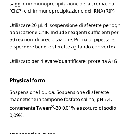
saggi di immunoprecipitazione della cromatina
(ChIP) e di immunoprecipitazione dell'RNA (RIP).
Utilizzare 20 µL di sospensione di sferette per ogni
applicazione ChIP. Include reagenti sufficienti per
50 reazioni di precipitazione. Prima di pipettare,
disperdere bene le sferette agitando con vortex.
Utilizzato per rilevare/quantificare: proteina A+G
Physical form
Sospensione liquida. Sospensione di sferette
magnetiche in tampone fosfato salino, pH 7,4,
®
contenente Tween
-20 0,01% e azoturo di sodio
0,09%.