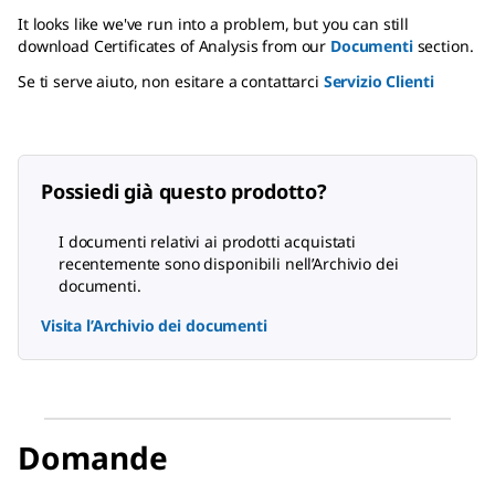
It looks like we've run into a problem, but you can still
download Certificates of Analysis from our
Documenti
section.
Se ti serve aiuto, non esitare a contattarci
Servizio Clienti
Possiedi già questo prodotto?
I documenti relativi ai prodotti acquistati
recentemente sono disponibili nell’Archivio dei
documenti.
Visita l’Archivio dei documenti
Domande