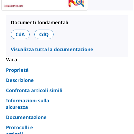
Documenti fondamentali
CdA
CdQ
Visualizza tutta la documentazione
Vai a
Proprietà
Descrizione
Confronta articoli simili
Informazioni sulla
sicurezza
Documentazione
Protocolli e