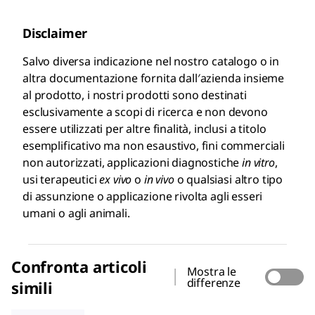
Disclaimer
Salvo diversa indicazione nel nostro catalogo o in
altra documentazione fornita dall′azienda insieme
al prodotto, i nostri prodotti sono destinati
esclusivamente a scopi di ricerca e non devono
essere utilizzati per altre finalità, inclusi a titolo
esemplificativo ma non esaustivo, fini commerciali
non autorizzati, applicazioni diagnostiche
in vitro
,
usi terapeutici
ex vivo
o
in vivo
o qualsiasi altro tipo
di assunzione o applicazione rivolta agli esseri
umani o agli animali.
Confronta articoli
Mostra le
differenze
simili