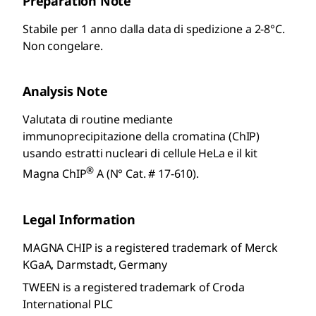
Preparation Note
Stabile per 1 anno dalla data di spedizione a 2-8°C.
Non congelare.
Analysis Note
Valutata di routine mediante
immunoprecipitazione della cromatina (ChIP)
usando estratti nucleari di cellule HeLa e il kit
®
Magna ChIP
A (N° Cat. # 17-610).
Legal Information
MAGNA CHIP is a registered trademark of Merck
KGaA, Darmstadt, Germany
TWEEN is a registered trademark of Croda
International PLC