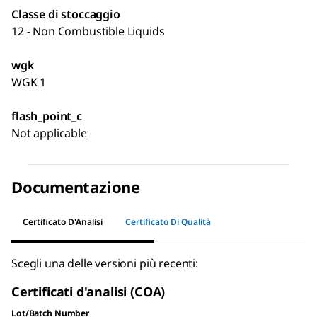
Classe di stoccaggio
12 - Non Combustible Liquids
wgk
WGK 1
flash_point_c
Not applicable
Documentazione
Certificato D'Analisi
Certificato Di Qualità
Scegli una delle versioni più recenti:
Certificati d'analisi (COA)
Lot/Batch Number