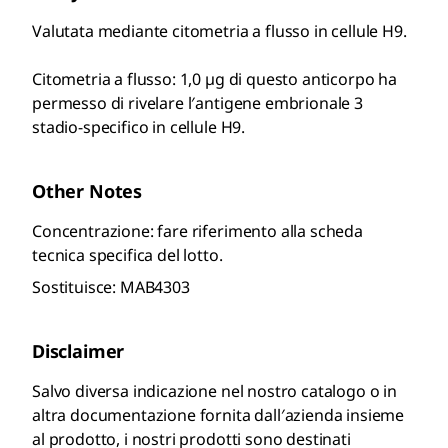
Valutata mediante citometria a flusso in cellule H9.
Citometria a flusso: 1,0 µg di questo anticorpo ha
permesso di rivelare l′antigene embrionale 3
stadio-specifico in cellule H9.
Other Notes
Concentrazione: fare riferimento alla scheda
tecnica specifica del lotto.
Sostituisce: MAB4303
Disclaimer
Salvo diversa indicazione nel nostro catalogo o in
altra documentazione fornita dall′azienda insieme
al prodotto, i nostri prodotti sono destinati