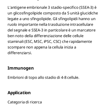
L′antigene embrionale 3 stadio-specifico (SSEA-3) è
un glicosfingolipide composto da 5 unità glucidiche
legate a uno sfingolipide. Gli sfingolipidi hanno un
ruolo importante nella trasduzione intracellulare
del segnale e SSEA-3 in particolare è un marcatore
ben noto della differenziazione delle cellule
staminali (ESC, MSC, iPSC, CSC) che rapidamente
scompare non appena la cellula inizia a
differenziarsi.
Immunogen
Embrioni di topo allo stadio di 4-8 cellule.
Application
Categoria di ricerca