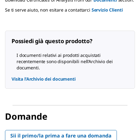
Se ti serve aiuto, non esitare a contattarci
Servizio Clienti
Possiedi già questo prodotto?
I documenti relativi ai prodotti acquistati
recentemente sono disponibili nell’Archivio dei
documenti.
Visita l’Archivio dei documenti
Domande
Sii il primo/la prima a fare una domanda