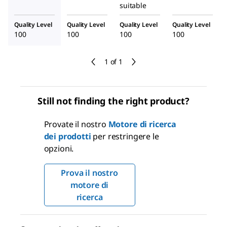
suitable
Quality Level
Quality Level
Quality Level
Quality Level
100
100
100
100
1 of 1
Still not finding the right product?
Provate il nostro
Motore di ricerca
dei prodotti
per restringere le
opzioni.
Prova il nostro
motore di
ricerca