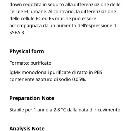
down-regolata in seguito alla differenziazione delle
cellule EC umane. Al contrario, la differenziazione
delle cellule EC ed ES murine può essere
accompagnata da un aumento dell'espressione di
SSEA-3.
Physical form
Formato: purificato
IgMκ monoclonali purificate di ratto in PBS
contenente azoturo di sodio 0,05%.
Preparation Note
Stabile per 1 anno a 2-8 °C dalla data di ricevimento.
Analysis Note