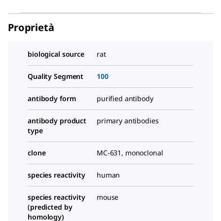
Proprietà
biological source
rat
Quality Segment
100
antibody form
purified antibody
antibody product
primary antibodies
type
clone
MC-631, monoclonal
species reactivity
human
species reactivity
mouse
(predicted by
homology)