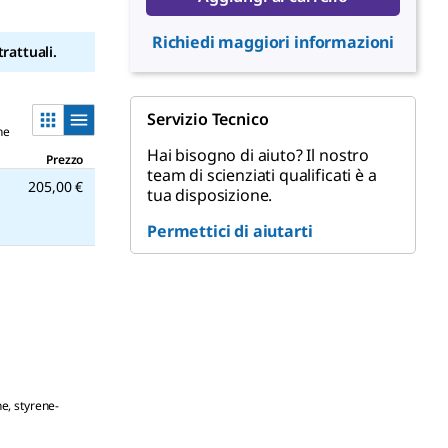
Richiedi maggiori informazioni
rattuali.
Servizio Tecnico
ne
Hai bisogno di aiuto? Il nostro
Prezzo
team di scienziati qualificati è a
205,00 €
tua disposizione.
Permettici di aiutarti
e, styrene-