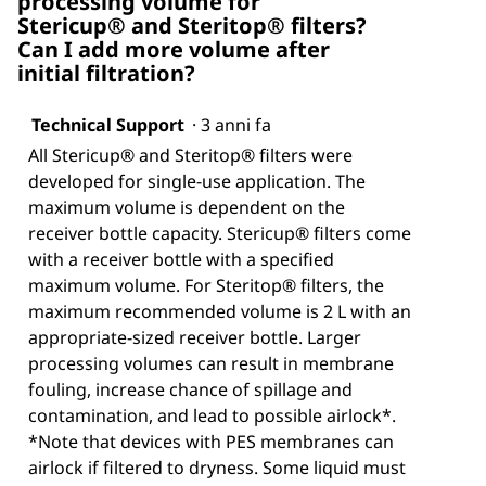
processing volume for
Stericup® and Steritop® filters?
Can I add more volume after
initial filtration?
Technical Support
·
3 anni fa
All Stericup® and Steritop® filters were
developed for single-use application. The
maximum volume is dependent on the
receiver bottle capacity. Stericup® filters come
with a receiver bottle with a specified
maximum volume. For Steritop® filters, the
maximum recommended volume is 2 L with an
appropriate-sized receiver bottle. Larger
processing volumes can result in membrane
fouling, increase chance of spillage and
contamination, and lead to possible airlock*.
*Note that devices with PES membranes can
airlock if filtered to dryness. Some liquid must