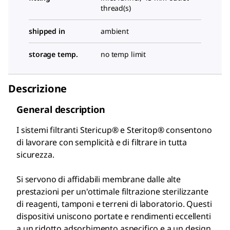
thread(s)
shipped in
ambient
storage temp.
no temp limit
Descrizione
General description
I sistemi filtranti Stericup® e Steritop® consentono
di lavorare con semplicità e di filtrare in tutta
sicurezza.
Si servono di affidabili membrane dalle alte
prestazioni per un'ottimale filtrazione sterilizzante
di reagenti, tamponi e terreni di laboratorio. Questi
dispositivi uniscono portate e rendimenti eccellenti
a un ridotto adsorbimento aspecifico e a un design