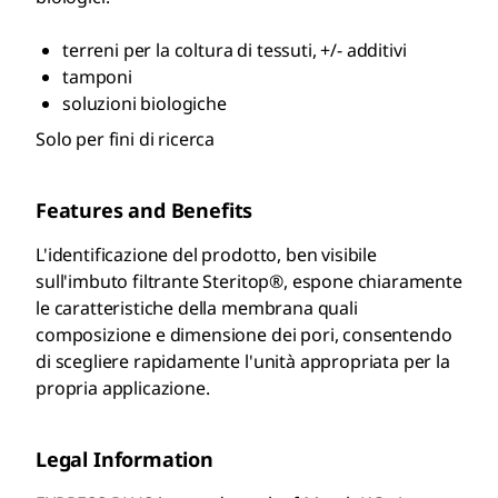
terreni per la coltura di tessuti, +/- additivi
tamponi
soluzioni biologiche
Solo per fini di ricerca
Features and Benefits
L'identificazione del prodotto, ben visibile
sull'imbuto filtrante Steritop®, espone chiaramente
le caratteristiche della membrana quali
composizione e dimensione dei pori, consentendo
di scegliere rapidamente l'unità appropriata per la
propria applicazione.
Legal Information