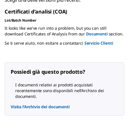
Scegli una delle versioni più recenti:
Certificati d'analisi (COA)
Lot/Batch Number
It looks like we've run into a problem, but you can still
download Certificates of Analysis from our
Documenti
section.
Se ti serve aiuto, non esitare a contattarci
Servizio Clienti
Possiedi già questo prodotto?
I documenti relativi ai prodotti acquistati
recentemente sono disponibili nell’Archivio dei
documenti.
Visita l’Archivio dei documenti