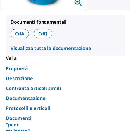
Documenti fondamentali
CdA
CdQ
Visualizza tutta la documentazione
Vai a
Proprietà
Descrizione
Confronta articoli simili
Documentazione
Protocolli e articoli
Documenti
“peer