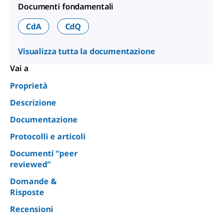
Documenti fondamentali
CdA
CdQ
Visualizza tutta la documentazione
Vai a
Proprietà
Descrizione
Documentazione
Protocolli e articoli
Documenti “peer
reviewed”
Domande &
Risposte
Recensioni