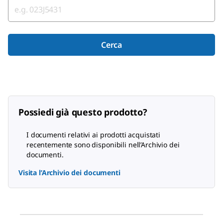
Cerca
Possiedi già questo prodotto?
I documenti relativi ai prodotti acquistati
recentemente sono disponibili nell’Archivio dei
documenti.
Visita l’Archivio dei documenti