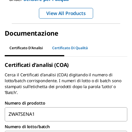
View All Products
Documentazione
Certificato D'Analisi
Certificato Di Qualità
Certificati d'analisi (COA)
Cerca il
Certificati d'analisi (COA)
digitando il numero di
lotto/batch corrispondente. I numeri di lotto o di batch sono
stampati sull'etichetta dei prodotti dopo la parola ‘Lotto’ o
‘Batch’.
Numero di prodotto
Numero di lotto/batch