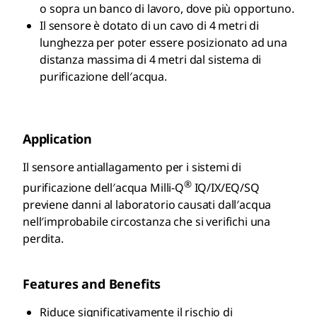
o sopra un banco di lavoro, dove più opportuno.
Il sensore è dotato di un cavo di 4 metri di
lunghezza per poter essere posizionato ad una
distanza massima di 4 metri dal sistema di
purificazione dell′acqua.
Application
Il sensore antiallagamento per i sistemi di
®
purificazione dell′acqua Milli-Q
IQ/IX/EQ/SQ
previene danni al laboratorio causati dall′acqua
nell′improbabile circostanza che si verifichi una
perdita.
Features and Benefits
Riduce significativamente il rischio di