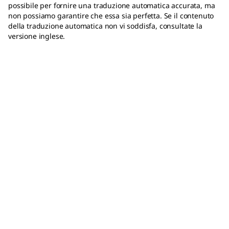
possibile per fornire una traduzione automatica accurata, ma
non possiamo garantire che essa sia perfetta. Se il contenuto
della traduzione automatica non vi soddisfa, consultate la
versione inglese.