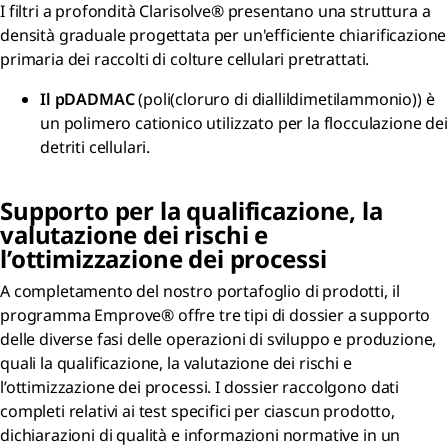
I filtri a profondità Clarisolve® presentano una struttura a
densità graduale progettata per un'efficiente chiarificazione
primaria dei raccolti di colture cellulari pretrattati.
Il pDADMAC
(poli(cloruro di diallildimetilammonio)) è
un polimero cationico utilizzato per la flocculazione dei
detriti cellulari.
Supporto per la qualificazione, la
valutazione dei rischi e
l’ottimizzazione dei processi
A completamento del nostro portafoglio di prodotti, il
programma Emprove® offre tre tipi di dossier a supporto
delle diverse fasi delle operazioni di sviluppo e produzione,
quali la qualificazione, la valutazione dei rischi e
l’ottimizzazione dei processi. I dossier raccolgono dati
completi relativi ai test specifici per ciascun prodotto,
dichiarazioni di qualità e informazioni normative in un