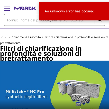
An unknown error has occured.
Chiarimenti e raccolta
Filtri di chiarificazione in profondità e soluzioni di
pretrattamento
Filtri di chiarificazione in
profondità e soluzioni di
pretrattamento