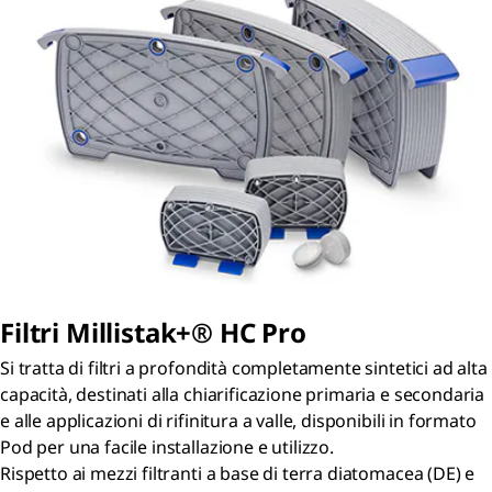
Filtri
Millistak+® HC Pro
Si tratta di filtri a profondità completamente sintetici ad alta
capacità, destinati alla chiarificazione primaria e secondaria
e alle applicazioni di rifinitura a valle, disponibili in formato
Pod per una facile installazione e utilizzo.
Rispetto ai mezzi filtranti a base di terra diatomacea (DE) e