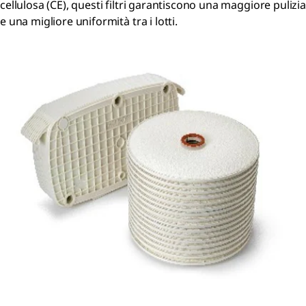
cellulosa (CE), questi filtri garantiscono una maggiore pulizia
e una migliore uniformità tra i lotti.