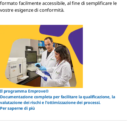
formato facilmente accessibile, al fine di semplificare le
vostre esigenze di conformità.
Il programma Emprove®
Documentazione completa per facilitare la qualificazione, la
valutazione dei rischi e l'ottimizzazione dei processi.
Per saperne di più