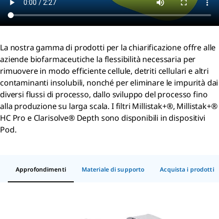
La nostra gamma di prodotti per la chiarificazione offre alle
aziende biofarmaceutiche la flessibilità necessaria per
rimuovere in modo efficiente cellule, detriti cellulari e altri
contaminanti insolubili, nonché per eliminare le impurità dai
diversi flussi di processo, dallo sviluppo del processo fino
alla produzione su larga scala. I filtri Millistak+®, Millistak+®
HC Pro e Clarisolve® Depth sono disponibili in dispositivi
Pod.
Approfondimenti
Materiale di supporto
Acquista i prodotti