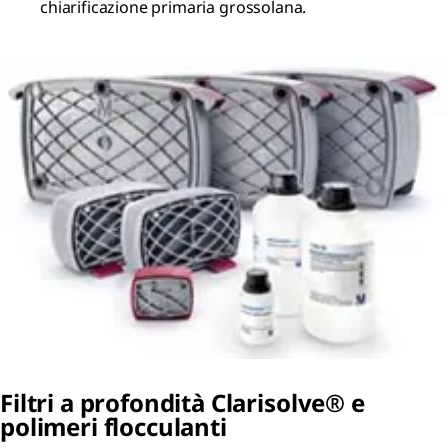
chiarificazione primaria grossolana.
Filtri a profondità
Clarisolve® e
polimeri flocculanti