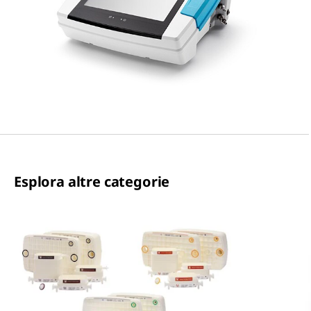
Esplora altre categorie