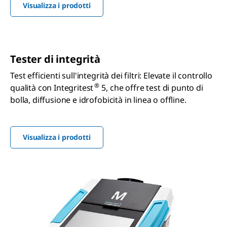
Visualizza i prodotti
Tester di integrità
Test efficienti sull'integrità dei filtri: Elevate il controllo
®
qualità con Integritest
5, che offre test di punto di
bolla, diffusione e idrofobicità in linea o offline.
Visualizza i prodotti