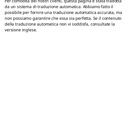
Per comodità dei nostri clienti, questa pagina è stata tradotta
da un sistema di traduzione automatica. Abbiamo fatto il
possibile per fornire una traduzione automatica accurata, ma
non possiamo garantire che essa sia perfetta. Se il contenuto
della traduzione automatica non vi soddisfa, consultate la
versione inglese.