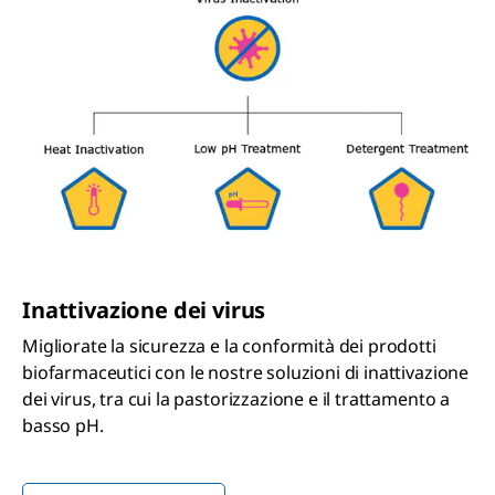
Inattivazione dei virus
Migliorate la sicurezza e la conformità dei prodotti
biofarmaceutici con le nostre soluzioni di inattivazione
dei virus, tra cui la pastorizzazione e il trattamento a
basso pH.