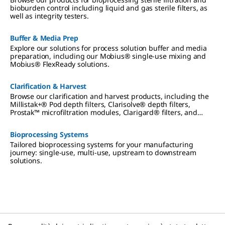
bioburden control including liquid and gas sterile filters, as
well as integrity testers.
Buffer & Media Prep
Explore our solutions for process solution buffer and media
preparation, including our Mobius® single-use mixing and
Mobius® FlexReady solutions.
Clarification & Harvest
Browse our clarification and harvest products, including the
Millistak+® Pod depth filters, Clarisolve® depth filters,
Prostak™ microfiltration modules, Clarigard® filters, and
Polygard® filters.
Bioprocessing Systems
Tailored bioprocessing systems for your manufacturing
journey: single-use, multi-use, upstream to downstream
solutions.