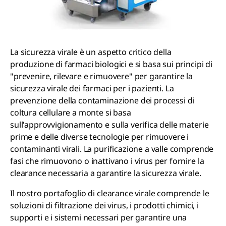
La sicurezza virale è un aspetto critico della
produzione di farmaci biologici e si basa sui principi di
"prevenire, rilevare e rimuovere" per garantire la
sicurezza virale dei farmaci per i pazienti. La
prevenzione della contaminazione dei processi di
coltura cellulare a monte si basa
sull'approvvigionamento e sulla verifica delle materie
prime e delle diverse tecnologie per rimuovere i
contaminanti virali. La purificazione a valle comprende
fasi che rimuovono o inattivano i virus per fornire la
clearance necessaria a garantire la sicurezza virale.
Il nostro portafoglio di clearance virale comprende le
soluzioni di filtrazione dei virus, i prodotti chimici, i
supporti e i sistemi necessari per garantire una