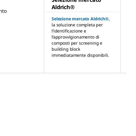
Aldrich®
nto
Selezione mercato Aldrich®
,
la soluzione completa per
l’identificazione e
l’approvvigionamento di
composti per screening e
building block
immediatamente disponibili.