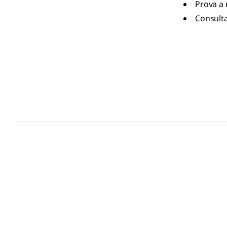
Prova a 
Consulta