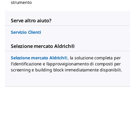
strumento
Serve altro aiuto?
Servizio Clienti
Selezione mercato Aldrich®
Selezione mercato Aldrich®
,
la soluzione completa per
l’identificazione e l’approvvigionamento di composti per
screening e building block immediatamente disponibili.