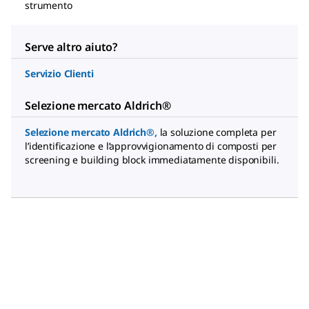
strumento
Serve altro aiuto?
Servizio Clienti
Selezione mercato Aldrich®
Selezione mercato Aldrich®
,
la soluzione completa per
l’identificazione e l’approvvigionamento di composti per
screening e building block immediatamente disponibili.