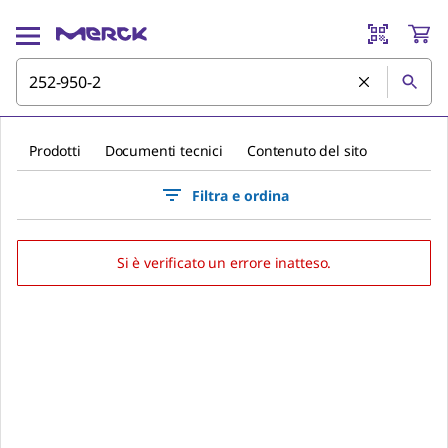
Prodotti
Documenti tecnici
Contenuto del sito
Filtra e ordina
Si è verificato un errore inatteso.