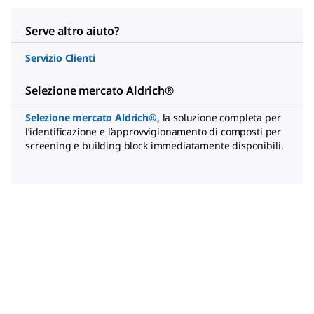
Serve altro aiuto?
Servizio Clienti
Selezione mercato Aldrich®
Selezione mercato Aldrich®
,
la soluzione completa per
l’identificazione e l’approvvigionamento di composti per
screening e building block immediatamente disponibili.