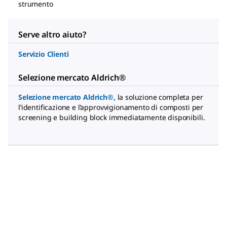
strumento
Serve altro aiuto?
Servizio Clienti
Selezione mercato Aldrich®
Selezione mercato Aldrich®
,
la soluzione completa per
l’identificazione e l’approvvigionamento di composti per
screening e building block immediatamente disponibili.