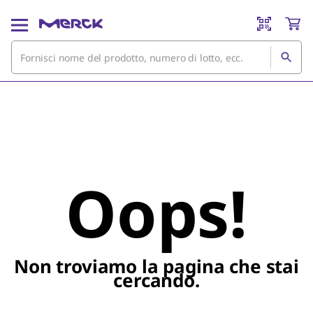
Oops!
Non troviamo la pagina che stai
cercando.