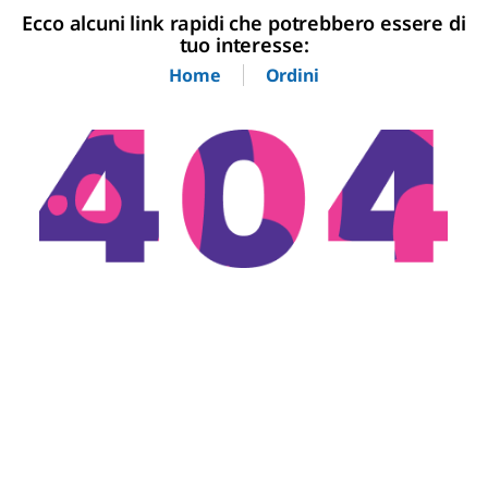
Ecco alcuni link rapidi che potrebbero essere di
tuo interesse:
Home
Ordini