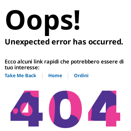
Oops!
Unexpected error has occurred.
Ecco alcuni link rapidi che potrebbero essere di
tuo interesse:
Home
Ordini
Take Me Back