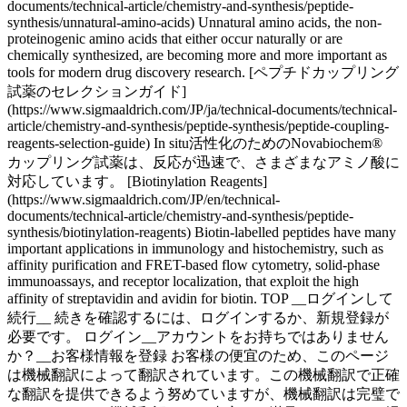
TOP __ログインして
続行__ 続きを確認するには、ログインするか、新規登録が
必要です。 ログイン__アカウントをお持ちではありません
か？__お客様情報を登録 お客様の便宜のため、このページ
は機械翻訳によって翻訳されています。この機械翻訳で正確
な翻訳を提供できるよう努めていますが、機械翻訳は完璧で