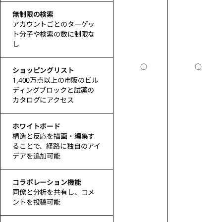
無制限の検索
アカウントごとのターゲッ
ト分子や検索の数に制限な
し
○
○
ショッピングリスト
1,400万点以上の市販のビル
ディングブロックと試薬の
カタログにアクセス
ホワイトボード
構造と反応を描画・編集す
ることで、経路に独自のアイ
デアを追加可能
コラボレーション機能
同僚と分析を共有し、コメ
ントを投稿可能