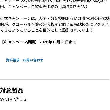
キャンペーン希望販売価格 181,000 円 (希望販売価格 362,000
円、キャンペーン希望販売価格の月額 3,017円/人）
※本キャンペーンは、大学・教育機関あるいは 非営利の研究機
関が、グローバル企業の研究機関と同じ最先端技術にアクセス
できるようになることを目的として設計されています。
【キャンペーン期間】 2026年12月31日まで
資料請求・お問い合わせ
対象製品
®
SYNTHIA
Lab