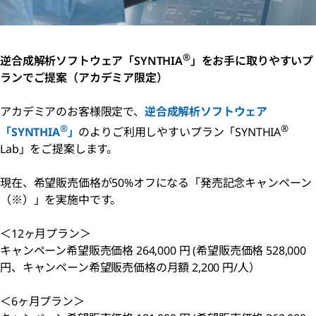
®
逆合成解析ソフトウェア「SYNTHIA
」をお手に取りやすいプ
ランでご提案（アカデミア限定）
アカデミアのお客様限定で、
逆合成解析ソフトウェア
®
®
「SYNTHIA
」
のよりご利用しやすいプラン「SYNTHIA
Lab」をご提案します。
現在、希望販売価格が50%オフになる「発売記念キャンペーン
（※）」を実施中です。
＜12ヶ月プラン＞
キャンペーン希望販売価格 264,000 円 (希望販売価格 528,000
円、キャンペーン希望販売価格の月額 2,200 円/人）
＜6ヶ月プラン＞