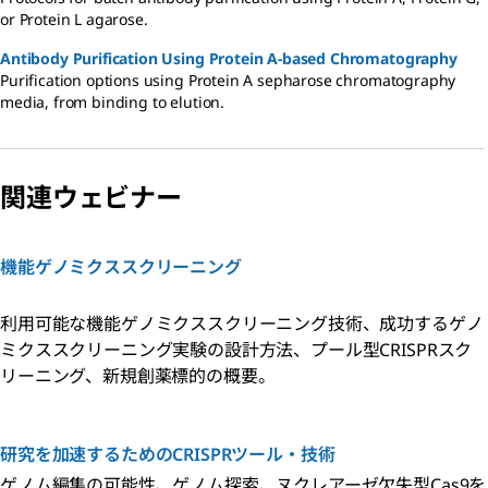
or Protein L agarose.
Antibody Purification Using Protein A-based Chromatography
Purification options using Protein A sepharose chromatography
media, from binding to elution.
関連ウェビナー
機能ゲノミクススクリーニング
利用可能な機能ゲノミクススクリーニング技術、成功するゲノ
ミクススクリーニング実験の設計方法、プール型CRISPRスク
リーニング、新規創薬標的の概要。
研究を加速するためのCRISPRツール・技術
ゲノム編集の可能性、ゲノム探索、ヌクレアーゼ欠失型Cas9を