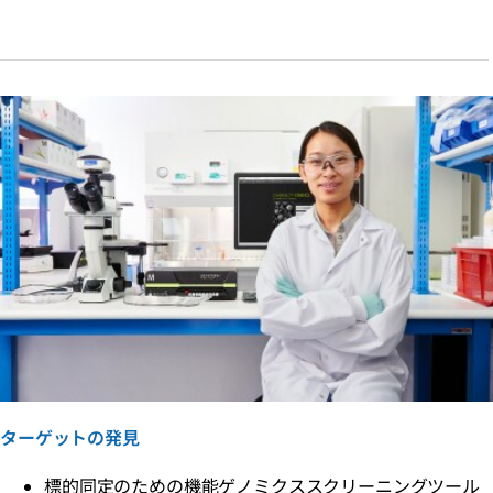
ターゲットの発見
標的同定のための機能ゲノミクススクリーニングツール