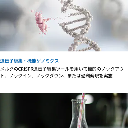
遺伝子編集・機能ゲノミクス
メルクのCRISPR遺伝子編集ツールを用いて標的のノックアウ
ト、ノックイン、ノックダウン、または過剰発現を実施