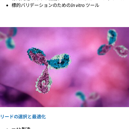
標的バリデーションのための
In vitro
ツール
リードの選択と最適化