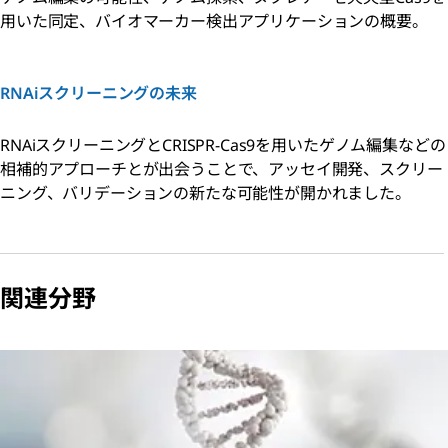
用いた同定、バイオマーカー検出アプリケーションの概要。
RNAiスクリーニングの未来
RNAiスクリーニングとCRISPR-Cas9を用いたゲノム編集などの
相補的アプローチとが出会うことで、アッセイ開発、スクリー
ニング、バリデーションの新たな可能性が開かれました。
関連分野