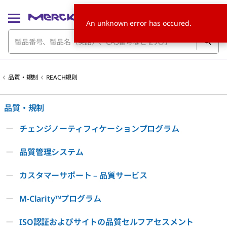
An unknown error has occured.
品質・規制
REACH規則
品質・規制
チェンジノーティフィケーションプログラム
品質管理システム
カスタマーサポート – 品質サービス
M-Clarity™プログラム
ISO認証およびサイトの品質セルフアセスメント