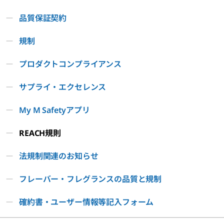
品質保証契約
規制
プロダクトコンプライアンス
サプライ・エクセレンス
My M Safetyアプリ
REACH規則
法規制関連のお知らせ
フレーバー・フレグランスの品質と規制
確約書・ユーザー情報等記入フォーム