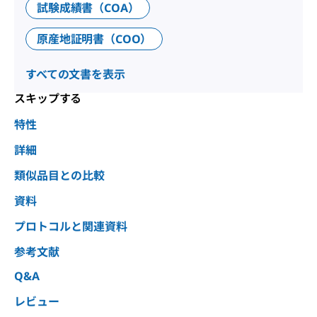
試験成績書（COA）
原産地証明書（COO）
すべての文書を表示
スキップする
特性
詳細
類似品目との比較
資料
プロトコルと関連資料
参考文献
Q&A
レビュー