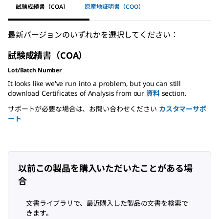
試験成績書（COA）
原産地証明書（COO）
最新バージョンのいずれかを選択してください：
試験成績書（COA）
Lot/Batch Number
It looks like we've run into a problem, but you can still
download Certificates of Analysis from our
資料
section.
サポートが必要な場合は、お問い合わせください
カスタマーサポ
ート
以前この製品を購入いただいたことがある場
合
文書ライブラリで、最近購入した製品の文書を検索で
きます。