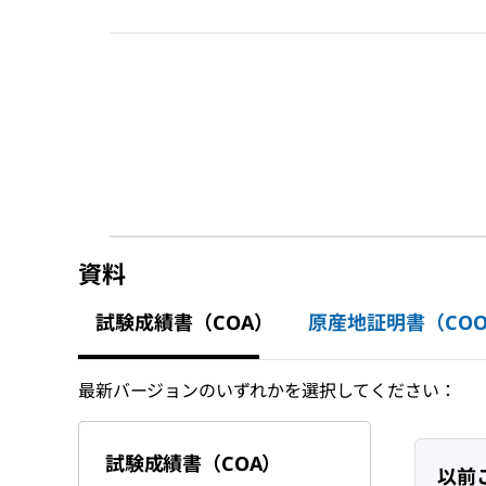
資料
試験成績書（COA）
原産地証明書（CO
最新バージョンのいずれかを選択してください：
試験成績書（COA）
以前