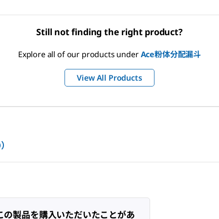
Still not finding the right product?
Explore all of our products under
Ace粉体分配漏斗
View All Products
O）
この製品を購入いただいたことがあ