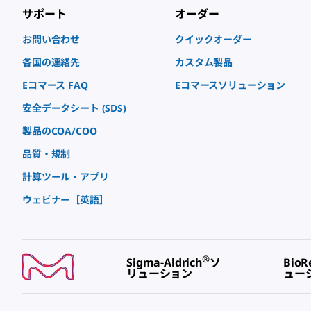
サポート
オーダー
お問い合わせ
クイックオーダー
各国の連絡先
カスタム製品
Eコマース FAQ
Eコマースソリューション
安全データシート (SDS)
製品のCOA/COO
品質・規制
計算ツール・アプリ
ウェビナー［英語］
®
Sigma-Aldrich
ソ
BioR
リューション
ュー