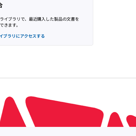
合
ライブラリで、最近購入した製品の文書を
できます。
イブラリにアクセスする