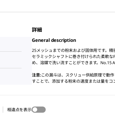
詳細
General description
25メッシュまでの粉末および固体用です。精
セラミックシャフトに巻き付けられた柔軟なP
め、溶媒で洗い流すことができます。No.15 A
注意:
この漏斗は、スクリュー供給原理で動作
すことで、添加する粉末の速度または量をコ
相違点を表示