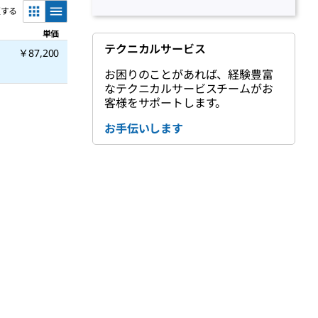
更する
単価
テクニカルサービス
￥87,200
お困りのことがあれば、経験豊富
なテクニカルサービスチームがお
客様をサポートします。
お手伝いします