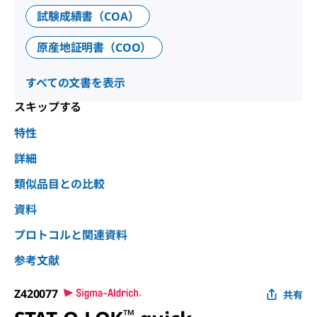
試験成績書（COA）
原産地証明書（COO）
すべての文書を表示
スキップする
特性
詳細
類似品目との比較
資料
プロトコルと関連資料
参考文献
Z420077
共有
™