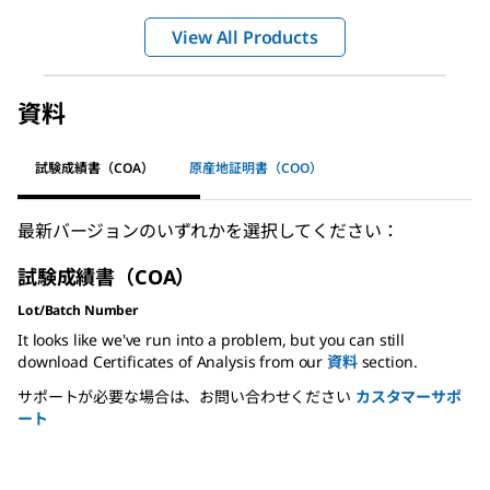
View All Products
資料
試験成績書（COA）
原産地証明書（COO）
最新バージョンのいずれかを選択してください：
試験成績書（COA）
Lot/Batch Number
It looks like we've run into a problem, but you can still
download Certificates of Analysis from our
資料
section.
サポートが必要な場合は、お問い合わせください
カスタマーサポ
ート