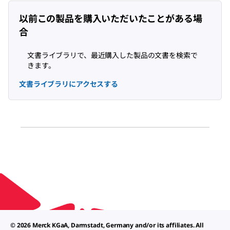
以前この製品を購入いただいたことがある場
合
文書ライブラリで、最近購入した製品の文書を検索で
きます。
文書ライブラリにアクセスする
© 2026 Merck KGaA, Darmstadt, Germany and/or its affiliates. All