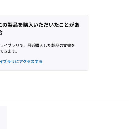
この製品を購入いただいたことがあ
合
ライブラリで、最近購入した製品の文書を
できます。
イブラリにアクセスする