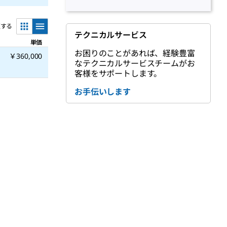
更する
テクニカルサービス
単価
お困りのことがあれば、経験豊富
￥360,000
なテクニカルサービスチームがお
客様をサポートします。
お手伝いします