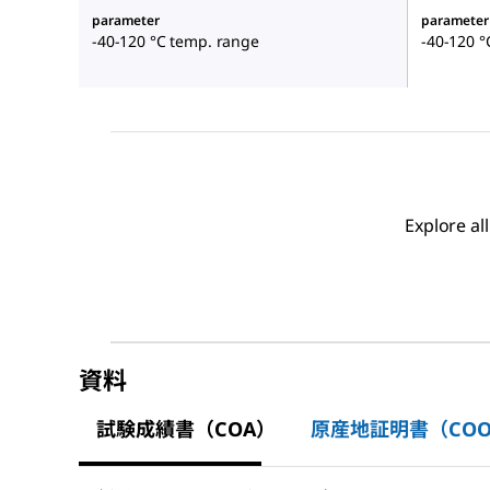
parameter
parameter
-40-120 °C temp. range
-40-120 °
Explore al
資料
試験成績書（COA）
原産地証明書（CO