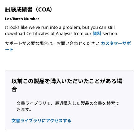
試験成績書（COA）
Lot/Batch Number
It looks like we've run into a problem, but you can still
download Certificates of Analysis from our
資料
section.
サポートが必要な場合は、お問い合わせください
カスタマーサポ
ート
以前この製品を購入いただいたことがある場
合
文書ライブラリで、最近購入した製品の文書を検索で
きます。
文書ライブラリにアクセスする