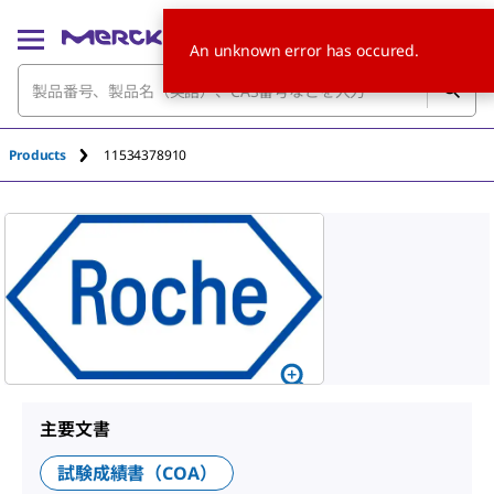
An unknown error has occured.
Products
11534378910
主要文書
試験成績書（COA）