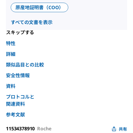
原産地証明書（COO）
すべての文書を表示
スキップする
特性
詳細
類似品目との比較
安全性情報
資料
プロトコルと
関連資料
参考文献
11534378910
Roche
共有