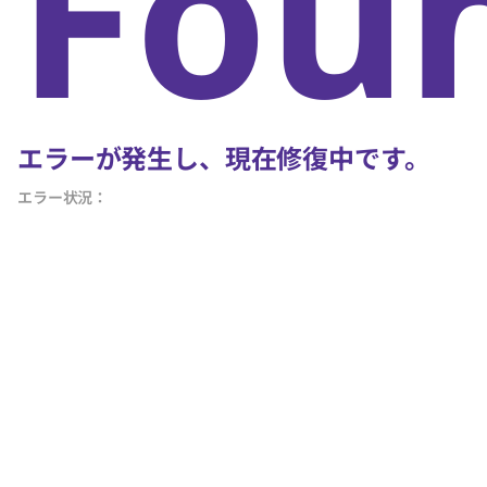
Fou
エラーが発生し、現在修復中です。
エラー状況：