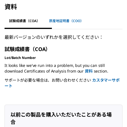
資料
試験成績書（COA）
原産地証明書（COO）
最新バージョンのいずれかを選択してください：
試験成績書（COA）
Lot/Batch Number
It looks like we've run into a problem, but you can still
download Certificates of Analysis from our
資料
section.
サポートが必要な場合は、お問い合わせください
カスタマーサポ
ート
以前この製品を購入いただいたことがある場
合