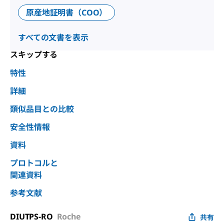
原産地証明書（COO）
すべての文書を表示
スキップする
特性
詳細
類似品目との比較
安全性情報
資料
プロトコルと
関連資料
参考文献
DIUTPS-RO
Roche
共有