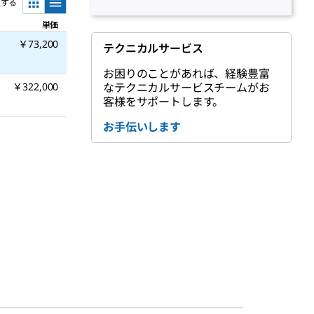
更する
単価
￥73,200
テクニカルサービス
お困りのことがあれば、経験豊富
￥322,000
なテクニカルサービスチームがお
客様をサポートします。
お手伝いします