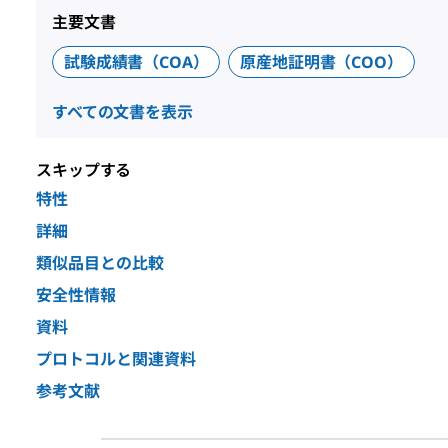
主要文書
試験成績書（COA）
原産地証明書（COO）
すべての文書を表示
スキップする
特性
詳細
類似品目との比較
安全性情報
資料
プロトコルと関連資料
参考文献