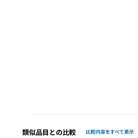
類似品目との比較
比較内容をすべて表示