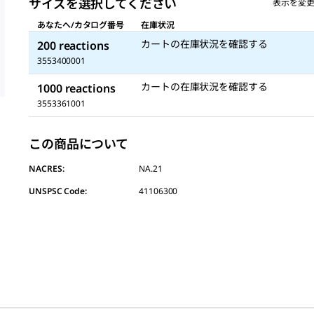
サイズを選択してください
表示を変
あなたへ/カタログ番号
在庫状況
カートの在庫状況を確認する
200 reactions
3553400001
カートの在庫状況を確認する
1000 reactions
3553361001
この商品について
NACRES:
NA.21
UNSPSC Code:
41106300