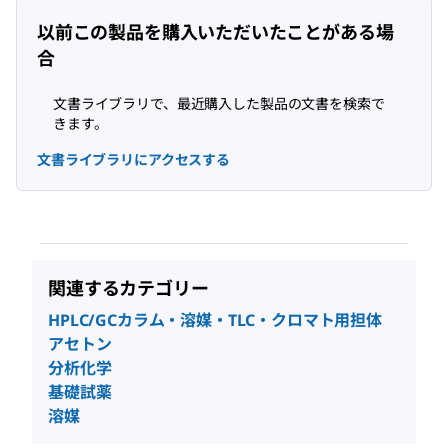
以前この製品を購入いただいたことがある場
合
文書ライブラリで、最近購入した製品の文書を検索で
きます。
文書ライブラリにアクセスする
関連するカテゴリー
HPLC/GCカラム・溶媒・TLC・クロマト用担体
アセトン
分析化学
基礎試薬
溶媒