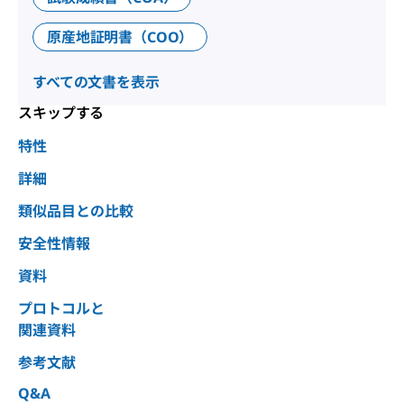
原産地証明書（COO）
すべての文書を表示
スキップする
特性
詳細
類似品目との比較
安全性情報
資料
プロトコルと
関連資料
参考文献
Q&A