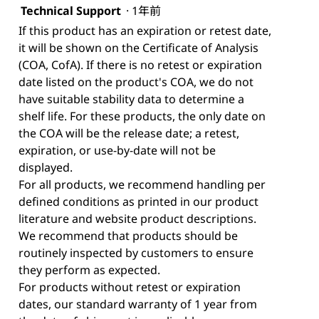
Technical Support
·
1年前
If this product has an expiration or retest date,
it will be shown on the Certificate of Analysis
(COA, CofA). If there is no retest or expiration
date listed on the product's COA, we do not
have suitable stability data to determine a
shelf life. For these products, the only date on
the COA will be the release date; a retest,
expiration, or use-by-date will not be
displayed.
For all products, we recommend handling per
defined conditions as printed in our product
literature and website product descriptions.
We recommend that products should be
routinely inspected by customers to ensure
they perform as expected.
For products without retest or expiration
dates, our standard warranty of 1 year from