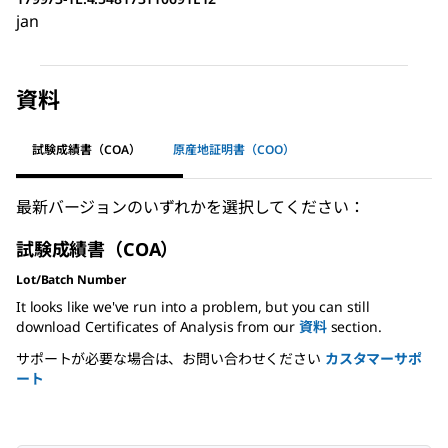
jan
資料
試験成績書（COA）
原産地証明書（COO）
最新バージョンのいずれかを選択してください：
試験成績書（COA）
Lot/Batch Number
It looks like we've run into a problem, but you can still
download Certificates of Analysis from our
資料
section.
サポートが必要な場合は、お問い合わせください
カスタマーサポ
ート