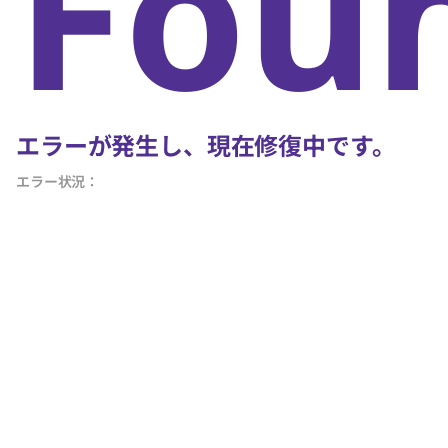
Fou
エラーが発生し、現在修復中です。
エラー状況：