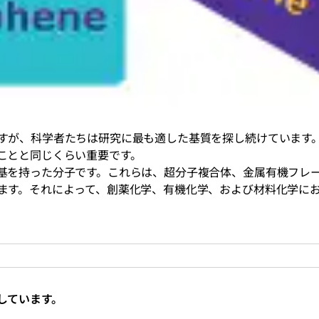
すが、科学者たちは研究に最も適した基質を探し続けています
ことと同じくらい重要です。
基を持った分子です。これらは、超分子複合体、金属有機フレー
ます。それによって、創薬化学、有機化学、および材料化学に
しています。