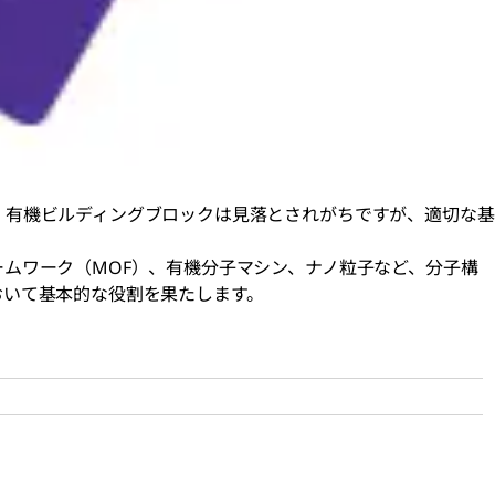
。有機ビルディングブロックは見落とされがちですが、適切な基
ムワーク（MOF）、有機分子マシン、ナノ粒子など、分子構
おいて基本的な役割を果たします。