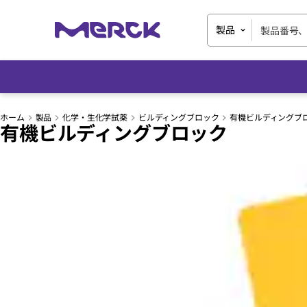
製品
ホーム
製品
化学・生化学試薬
ビルディングブロック
有機ビルディングブ
有機ビルディングブロック