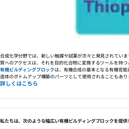
合成化学分野では、新しい触媒や試薬が次々と発見されていま
質へのアクセスは、それを目的化合物に変換するツールを持つ
有機ビルディングブロック
は、有機合成の基本となる有機官能
造体のボトムアップ構築のパーツとして使用されることもあり
詳しくはこちら
私たちは、次のような幅広い有機ビルディングブロックを提供