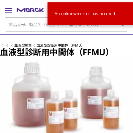
An unknown error has occured.
血液型検査
血液型診断用中間体（FFMU）
血液型診断用中間体（FFMU）