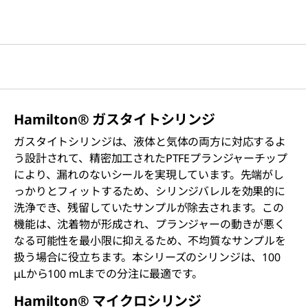
Hamilton® ガスタイトシリンジ
ガスタイトシリンジは、液体と気体の両方に対応するよ
う設計されて、精密加工されたPTFEプランジャーチップ
により、漏れのないシールを実現しています。先端がし
っかりとフィットするため、シリンジバレルを効果的に
洗浄でき、残留していたサンプルが除去されます。この
機能は、沈着物が形成され、プランジャーの動きが悪く
なる可能性を最小限に抑えるため、不均質なサンプルを
扱う場合に役立ちます。本シリーズのシリンジは、100
μLから100 mLまでの分注に最適です。
Hamilton® マイクロシリンジ