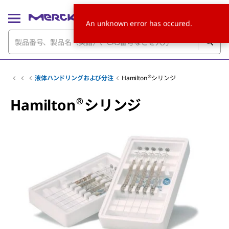
An unknown error has occured.
®
液体ハンドリングおよび分注
Hamilton
シリンジ
®
Hamilton
シリンジ